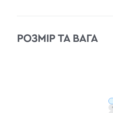
РОЗМІР ТА ВАГА