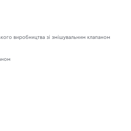
кого виробництва зі змішувальним клапаном
аном