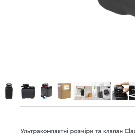
Ультракомпактні розміри та клапан Cla