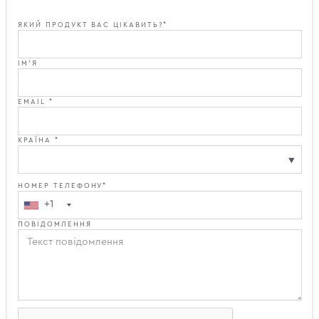
ЯКИЙ ПРОДУКТ ВАС ЦІКАВИТЬ?*
ІМ'Я
EMAIL *
КРАЇНА *
НОМЕР ТЕЛЕФОНУ*
+1
ПОВІДОМЛЕННЯ