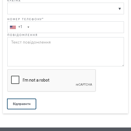
КРАЇНА *
НОМЕР ТЕЛЕФОНУ*
+1
ПОВІДОМЛЕННЯ