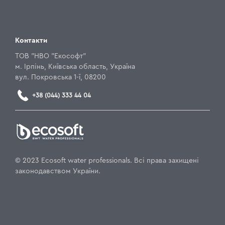
Контакти
ТОВ "НВО "Екософт"
м. Ірпінь, Київська область, Україна
вул. Покровська 1-ї, 08200
+38 (044) 333 44 04
© 2023 Ecosoft water professionals. Всі права захищені
законодавством України.