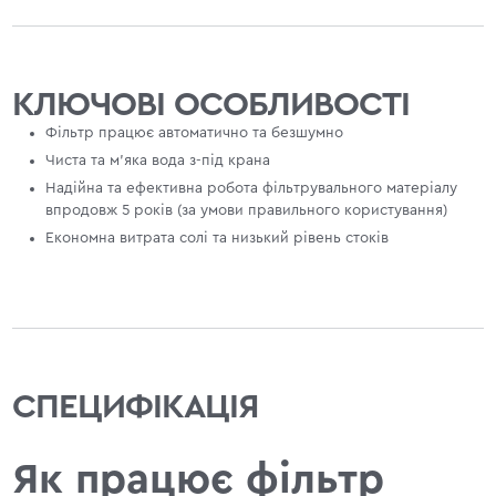
КЛЮЧОВІ ОСОБЛИВОСТІ
Фільтр працює автоматично та безшумно
Чиста та м'яка вода з-під крана
Надійна та ефективна робота фільтрувального матеріалу
впродовж 5 років (за умови правильного користування)
Економна витрата солі та низький рівень стоків
СПЕЦИФІКАЦІЯ
Як працює фільтр