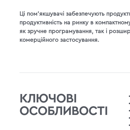
Ці пом'якшувачі забезпечують продукт
продуктивність на ринку в компактном
як зручне програмування, так і розши
комерційного застосування.
КЛЮЧОВІ
ОСОБЛИВОСТІ