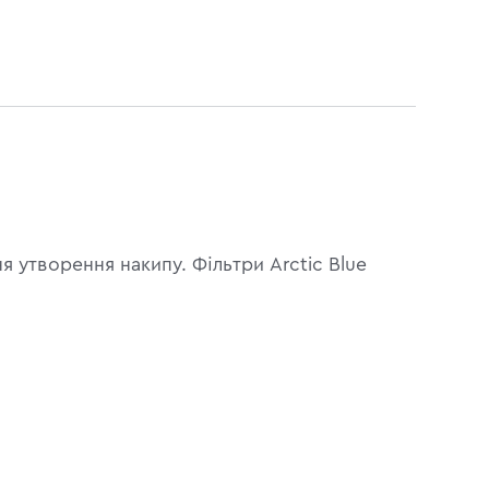
утворення накипу. Фільтри Arctic Blue