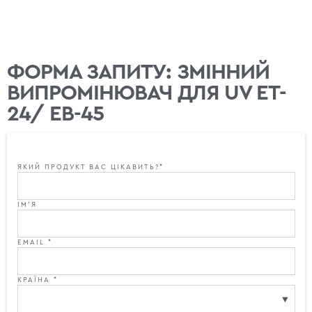
ФОРМА ЗАПИТУ: ЗМІННИЙ
ВИПРОМІНЮВАЧ ДЛЯ UV ET-
24/ ЕВ-45
ЯКИЙ ПРОДУКТ ВАС ЦІКАВИТЬ?*
ІМ'Я
EMAIL *
КРАЇНА *