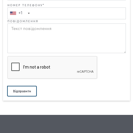
НОМЕР ТЕЛЕФОНУ*
+1
ПОВІДОМЛЕННЯ