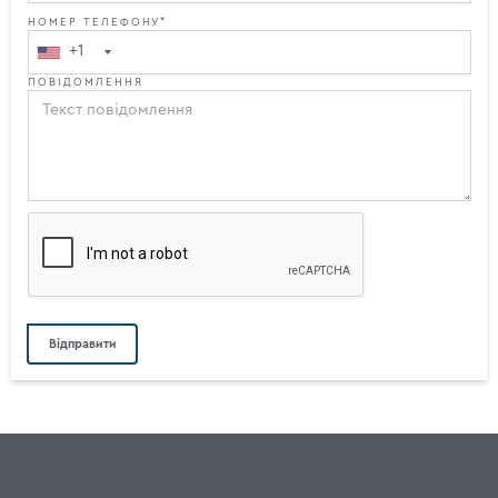
НОМЕР ТЕЛЕФОНУ*
+1
ПОВІДОМЛЕННЯ