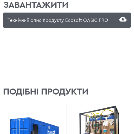
ЗАВАНТАЖИТИ
Технічний опис продукту Ecosoft OASIC PRO
ПОДІБНІ ПРОДУКТИ