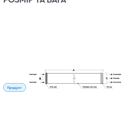
Продукт