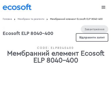
Головна
Мембрани та реагенти
Мембранний елемент Ecosoft ELP 8040-400
Завантаження
Ecosoft ELP 8040-400
Відправити запит
CODE:
ELP8040400
Мембранний елемент Ecosoft
ELP 8040-400