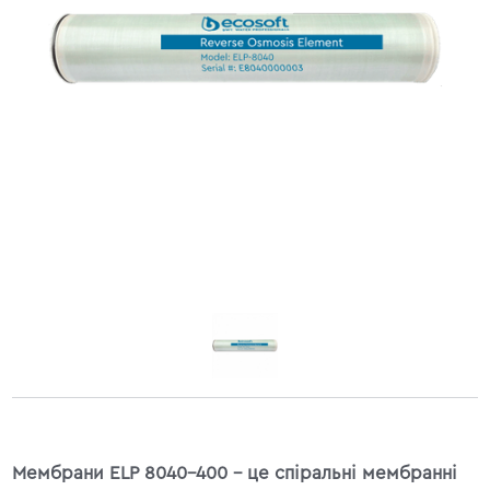
Мембрани ELP 8040-400 - це спіральні мембранні