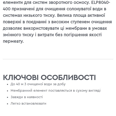
елементи для систем зворотного осмосу. ELP8040-
400 призначені для очищення солонуватої води в
системах низького тиску. Велика площа активної
поверхні в поєднанні з високим ступенем очищення
дозволяє використовувати ці мембрани в умовах
змінного тиску і витрати без погіршення якості
пермеату.
КЛЮЧОВІ ОСОБЛИВОСТІ
До 40 м 3 очищеної води за добу
Мембранний елемент поставляється в сухому вигляді
Завжди в наявності
Легко встановлювати