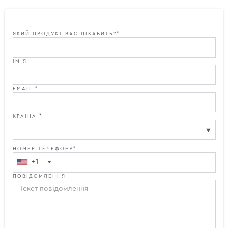
ЯКИЙ ПРОДУКТ ВАС ЦІКАВИТЬ?*
ІМ'Я
EMAIL *
КРАЇНА *
НОМЕР ТЕЛЕФОНУ*
+1
ПОВІДОМЛЕННЯ