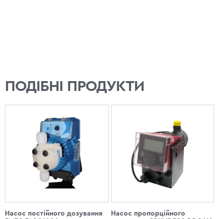
ПОДІБНІ ПРОДУКТИ
Насос постійного дозування
Насос пропорційного