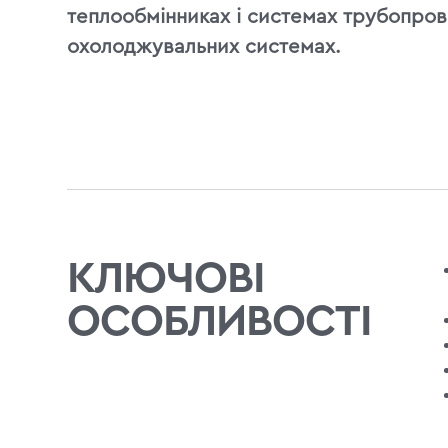
теплообмінниках і системах трубопров
охолоджувальних системах.
КЛЮЧОВІ
ОСОБЛИВОСТІ