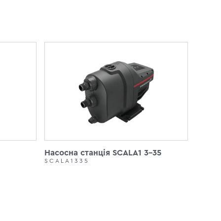
Насосна станція SCALA1 3-35
SCALA1335