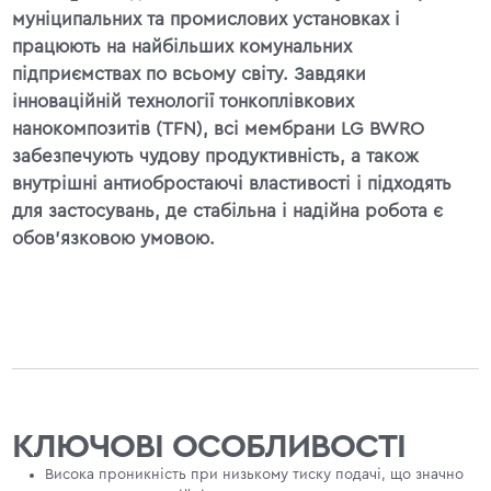
муніципальних та промислових установках і
працюють на найбільших комунальних
підприємствах по всьому світу. Завдяки
інноваційній технології тонкоплівкових
нанокомпозитів (TFN), всі мембрани LG BWRO
забезпечують чудову продуктивність, а також
внутрішні антиобростаючі властивості і підходять
для застосувань, де стабільна і надійна робота є
обов'язковою умовою.
КЛЮЧОВІ ОСОБЛИВОСТІ
Висока проникність при низькому тиску подачі, що значно