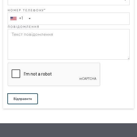
НОМЕР ТЕЛЕФОНУ*
+1
ПОВІДОМЛЕННЯ