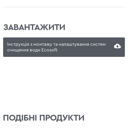
ЗАВАНТАЖИТИ
Інструкція з монтажу та налаштування систем
очищення води Ecosoft
ПОДІБНІ ПРОДУКТИ