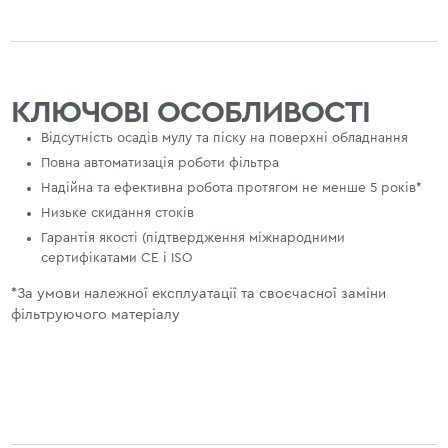
КЛЮЧОВІ ОСОБЛИВОСТІ
Відсутність осадів мулу та піску на поверхні обладнання
Повна автоматизація роботи фільтра
Надійна та ефективна робота протягом не менше 5 років*
Низьке скидання стоків
Гарантія якості (підтвердження міжнародними
сертифікатами СЕ і ISO
*За умови належної експлуатації та своєчасної заміни
фільтруючого матеріалу