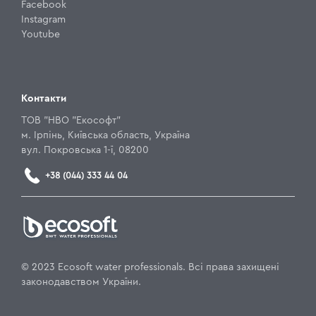
Facebook
Instagram
Youtube
Контакти
ТОВ "НВО "Екософт"
м. Ірпінь, Київська область, Україна
вул. Покровська 1-ї, 08200
+38 (044) 333 44 04
© 2023 Ecosoft water professionals. Всі права захищені
законодавством України.