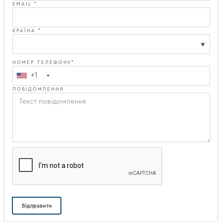
EMAIL *
КРАЇНА *
НОМЕР ТЕЛЕФОНУ*
+1
ПОВІДОМЛЕННЯ