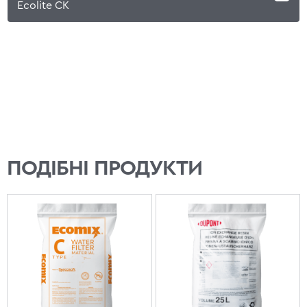
Ecolite CK
ПОДІБНІ ПРОДУКТИ