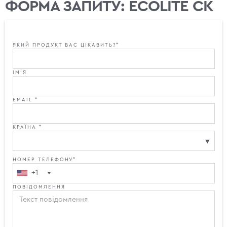
ФОРМА ЗАПИТУ: ECOLITE CK
ЯКИЙ ПРОДУКТ ВАС ЦІКАВИТЬ?*
ІМ'Я
EMAIL *
КРАЇНА *
НОМЕР ТЕЛЕФОНУ*
+1
ПОВІДОМЛЕННЯ