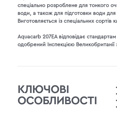
спеціально розроблене для тонкого оч
води, а також для підготовки води для
Виготовляється із спеціальних сортів к
Aquacarb 207EA відповідає стандартам 
одобрений Інспекцією Великобританії з
КЛЮЧОВІ
ОСОБЛИВОСТІ