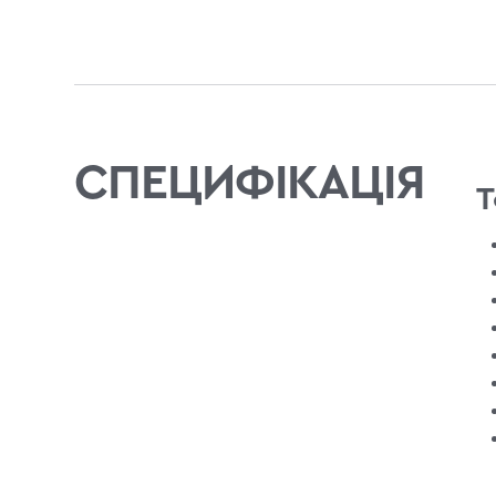
СПЕЦИФІКАЦІЯ
Т