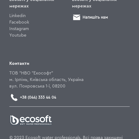
мережах
мережах
Linkedin
Напишіть нам
Facebook
Instagram
Youtube
Контакти
ТОВ "НВО "Екософт"
м. Ірпінь, Київська область, Україна
вул. Покровська 1-ї, 08200
+38 (044) 333 44 04
© 2023 Ecosoft water professionals. Всі права захищені