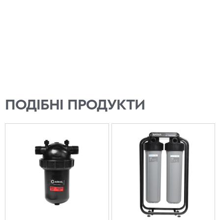
ПОДІБНІ ПРОДУКТИ