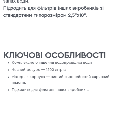
запах води.
Підходить для фільтрів інших виробників зі
стандартним типорозміром 2,5"х10".
КЛЮЧОВІ ОСОБЛИВОСТІ
Комплексне очищення водопровідної води
Чесний ресурс — 1500 літрів
Матеріал корпуса — чистий європейський харчовий
пластик
Підходить для фільтрів інших виробників