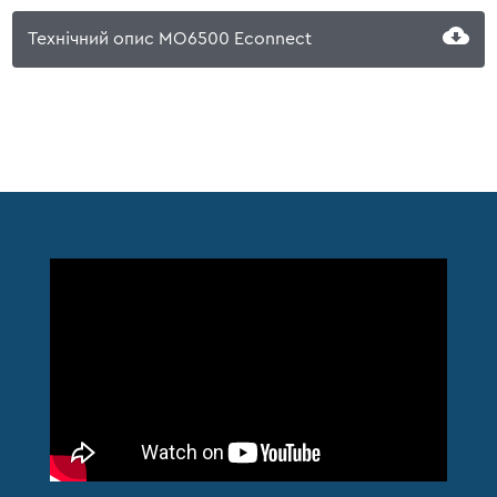
Технічний опис MO6500 Econnect