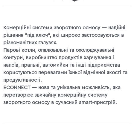
Комерційні системи зворотного осмосу — надійні
рішення "під ключ", які широко застосовуються в
різноманітних галузях.
Парові котли, опалювальні та охолоджувальні
контури, виробництво продуктів харчування і
напоїв, пральні, автомийки та інші підприємства
користуються перевагами їхньої відмінної якості та
продуктивності.
ECONNECT — нова та унікальна можливість, яка
перетворює звичайну комерційну систему
зворотного осмосу в сучасний smart-пристрій.