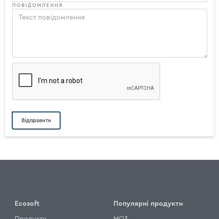
ПОВІДОМЛЕННЯ
Ecosoft
Популярні продукти
Продукти
MO3